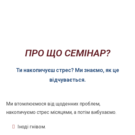
ПРО ЩО СЕМІНАР?
Ти накопичуєш стрес? Ми знаємо, як це
відчувається.
Ми втомлюємося від щоденних проблем,
накопичуємо стрес місяцями, а потім вибухаємо.
Іноді гнівом.